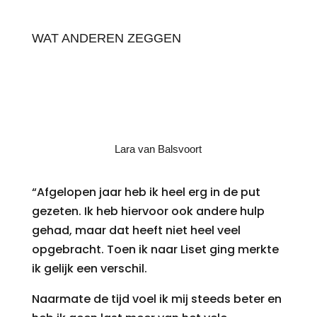
WAT ANDEREN ZEGGEN
Lara van Balsvoort
“Afgelopen jaar heb ik heel erg in de put
gezeten. Ik heb hiervoor ook andere hulp
gehad, maar dat heeft niet heel veel
opgebracht. Toen ik naar Liset ging merkte
ik gelijk een verschil.
Naarmate de tijd voel ik mij steeds beter en