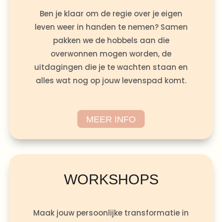
Ben je klaar om de regie over je eigen
leven weer in handen te nemen? Samen
pakken we de hobbels aan die
overwonnen mogen worden, de
uitdagingen die je te wachten staan en
alles wat nog op jouw levenspad komt.
MEER INFO
WORKSHOPS
Maak jouw persoonlijke transformatie in