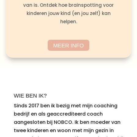
van is. Ontdek hoe brainspotting voor
kinderen jouw kind (en jou zelf) kan
helpen.
MEER INFO
WIE BEN IK?
Sinds 2017 ben ik bezig met mijn coaching
bedrijf en als geaccrediteerd coach
aangesloten bij NOBCO. Ik ben moeder van
twee kinderen en woon met mijn gezin in