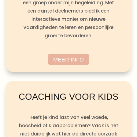
een groep onder mijn begeleiding. Met
een aantal deelnemers bied ik een
interactieve manier om nieuwe
vaardigheden te leren en persoonlijke
groei te bevorderen.
MEER INFO
COACHING VOOR KIDS
Heeft je kind last van veel woede,
boosheid of slaapproblemen? Vaak is het
niet duidelijk wat hier de directe oorzaak