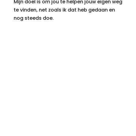
Mijn doel is om jou te helpen jouw eigen weg
te vinden, net zoals ik dat heb gedaan en
nog steeds doe.