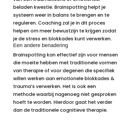
beladen kwestie. Brainspotting helpt je
systeem weer in balans te brengen en te
reguleren. Coaching zal je in dit proces
helpen om meer bewustzijn te krijgen zodat
je de stress en blokkades kunt verwerken.
Een andere benadering
Brainspotting kan effectief zijn voor mensen
die moeite hebben met traditionele vormen
van therapie of voor degenen die specifiek
willen werken aan emotionele blokkades &
trauma’s verwerken. Het is ook een
methode waarbij nagenoeg niet gesproken
hoeft te worden. Hierdoor gaat het verder
dan de traditionele cognitieve therapie.