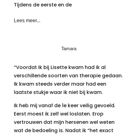
Tijdens de eerste en de
Lees meer...
Tamara
“Voordat ik bij Lisette kwam had ik al
verschillende soorten van therapie gedaan.
Ik kwam steeds verder maar had een
laatste stukje waar ik niet bij kwam.
Ik heb mij vanaf de 1e keer veilig gevoeld.
Eerst moest ik zelf wel loslaten. Erop
vertrouwen dat mijn hersenen wel weten
wat de bedoeling is. Nadat ik “het exact