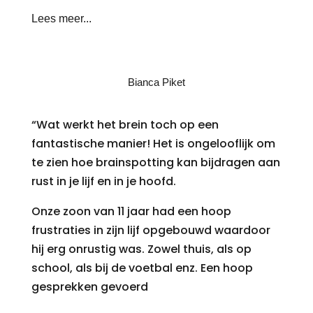
Lees meer...
Bianca Piket
“Wat werkt het brein toch op een
fantastische manier! Het is ongelooflijk om
te zien hoe brainspotting kan bijdragen aan
rust in je lijf en in je hoofd.
Onze zoon van 11 jaar had een hoop
frustraties in zijn lijf opgebouwd waardoor
hij erg onrustig was. Zowel thuis, als op
school, als bij de voetbal enz. Een hoop
gesprekken gevoerd