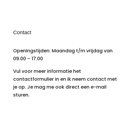
Contact
Openingstijden: Maandag t/m vrijdag van
09.00 – 17.00
Vul voor meer informatie het
contactformulier in en ik neem contact met
je op. Je mag me ook direct een e-mail
sturen.