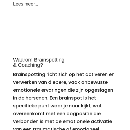
Lees meer...
Waarom Brainspotting
& Coaching?
Brainspotting richt zich op het activeren en
verwerken van diepere, vaak onbewuste
emotionele ervaringen die zijn opgeslagen
in de hersenen. Een brainspot is het
specifieke punt waar je naar kijkt, wat
overeenkomt met een oogpositie die
verbonden is met de emotionele activatie
van een traumatische of emotioneel