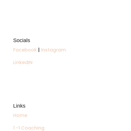
Socials
Facebook
|
Instagram
LinkedIN
Links
Home
1 -1 Coaching