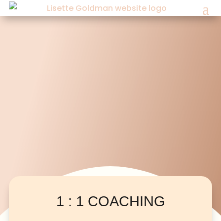
1 : 1 COACHING